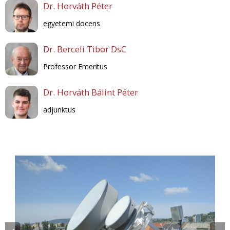
Dr. Horváth Péter
egyetemi docens
Dr. Berceli Tibor DsC
Professor Emeritus
Dr. Horváth Bálint Péter
adjunktus